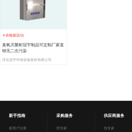
￥
价格面议
/台
臭氧灭菌柜冠宇制品可定制厂家直
销无二次污染
河北冠宇环保设备股份有限公司
新手指南
采购服务
供应商服务
新用户注册
找专家
找专家